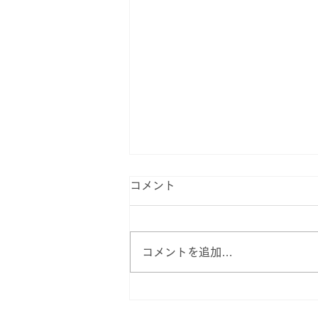
コメント
コメントを追加…
【お知らせ】ゴールデンウィ