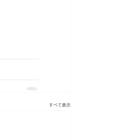
すべて表示