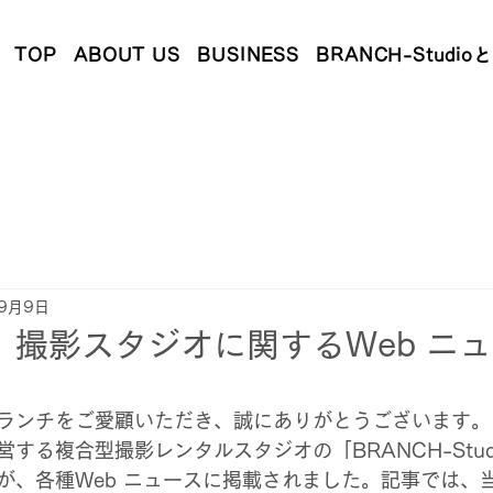
TOP
ABOUT US
BUSINESS
BRANCH-Studio
9月9日
】撮影スタジオに関するWeb ニ
ランチをご愛顧いただき、誠にありがとうございます。
する複合型撮影レンタルスタジオの「BRANCH-Stud
が、各種Web ニュースに掲載されました。記事では、