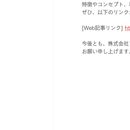
特徴やコンセプト、
ぜひ、以下のリンク
[Web記事リンク] 
h
今後とも、株式会社ブ
お願い申し上げます