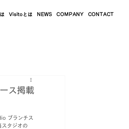
とは
Visitoとは
NEWS
COMPANY
CONTACT
ュース掲載
io ブランチス
当スタジオの