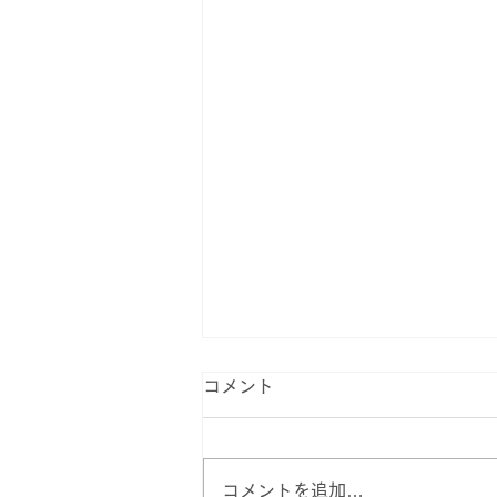
コメント
コメントを追加…