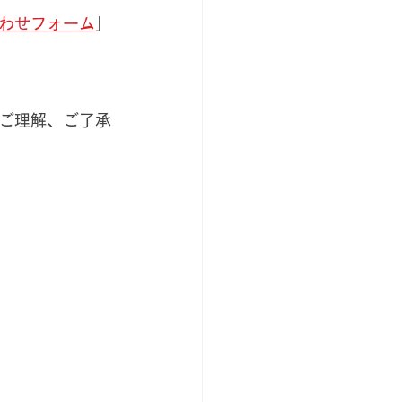
わせフォーム
」
ご理解、ご了承