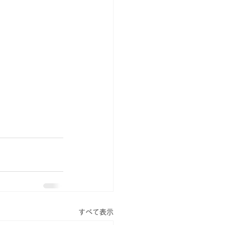
すべて表示