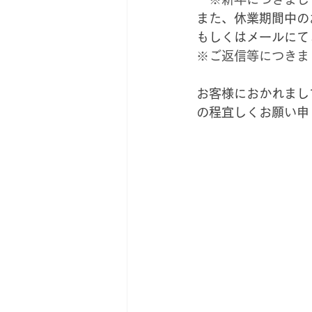
また、休業期間中の
もしくはメールにて
※ご返信等につきま
お客様におかれまし
の程宜しくお願い申