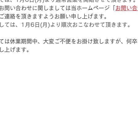
お問い合わせに関しましては当ホームページ「
お問い合
ご連絡を頂きますようお願い申し上げます。
しては、1月6日(月)より順次おこなわせて頂きます。
ては休業期間中、大変ご不便をお掛け致しますが、何卒
し上げます。