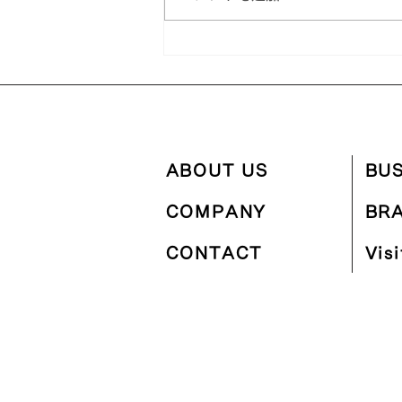
【お知らせ】ゴールデンウィ
ーク休業についてのご案内
ABOUT US
BUS
COMPANY
BR
CONTACT
Vis