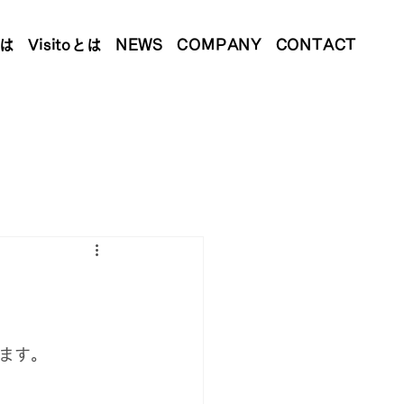
とは
Visitoとは
NEWS
COMPANY
CONTACT
ます。
。