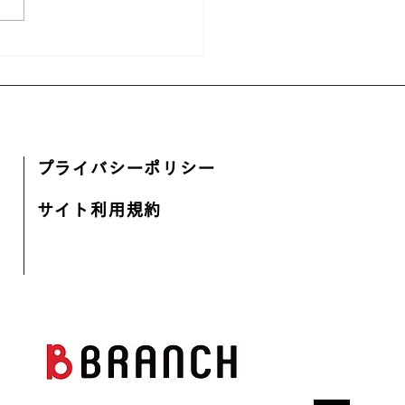
25年 新年のご挨拶
プライバシーポリシー
サイト利用規約